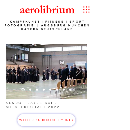
aerolibrium
KAMPFKUNST | FITNESS | SPORT
FOTOGRAFIE | AUGSBURG MÜNCHEN
BAYERN DEUTSCHLAND
KENDO - BAYERISCHE
MEISTERSCHAFT 2022
WEITER ZU BOXING SYDNEY